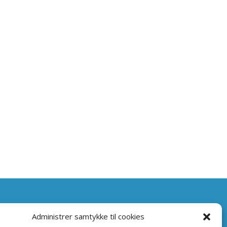
Sundhedsforsikringer
Administrer samtykke til cookies