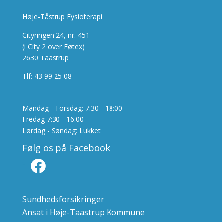
Høje-Tåstrup Fysioterapi
Cityringen 24, nr. 451
(i City 2 over Føtex)
2630 Taastrup
Tlf: 43 99 25 08
Mandag - Torsdag: 7:30 - 18:00
Fredag 7:30 - 16:00
Lørdag - Søndag: Lukket
Følg os på Facebook
Facebook
Sundhedsforsikringer
Ansat i Høje-Taastrup Kommune