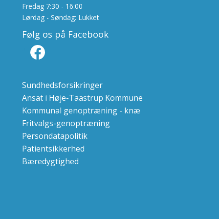
Fredag 7:30 - 16:00
Lørdag - Søndag: Lukket
Følg os på Facebook
Facebook
Sundhedsforsikringer
Ansat i Høje-Taastrup Kommune
Kommunal genoptræning - knæ
Fritvalgs-genoptræning
Persondatapolitik
Patientsikkerhed
Bæredygtighed